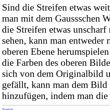
Sind die Streifen etwas wei
man mit dem Gaussschen We
die Streifen etwas unschar
sehen, kann man entweder
oberen Ebene herumspiele
die Farben des oberen Bilde
sich von dem Originalbild u
gefällt, kann man dem Bil
hinzufügen, indem man die 
Zurück