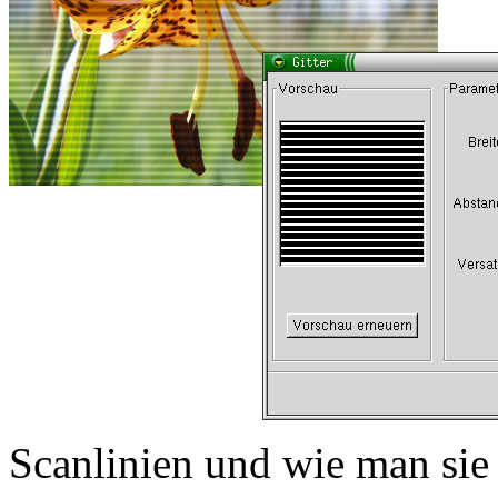
Scanlinien und wie man sie 