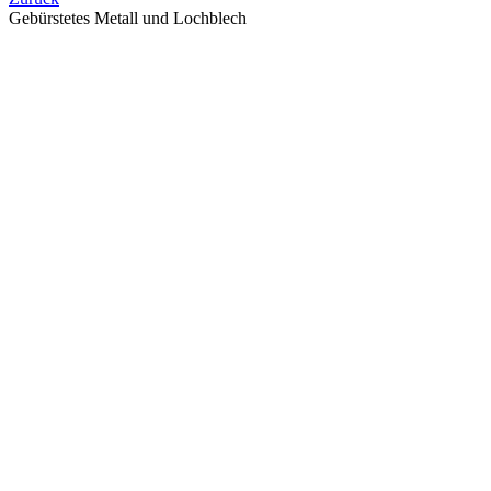
Gebürstetes Metall und Lochblech