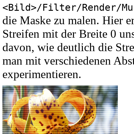
<Bild>/Filter/Render/Mu
die Maske zu malen. Hier em
Streifen mit der Breite 0 u
davon, wie deutlich die Stre
man mit verschiedenen Abst
experimentieren.